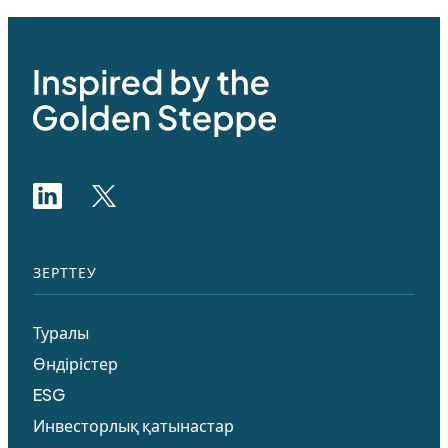
ЗЕРТТЕУ
Туралы
Өндірістер
ESG
Инвесторлық қатынастар