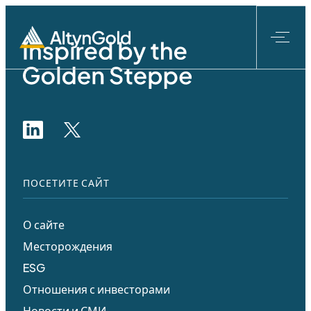
Перейти
к
содержанию
ПОСЕТИТЕ САЙТ
О сайте
Месторождения
ESG
Отношения с инвесторами
Новости и СМИ